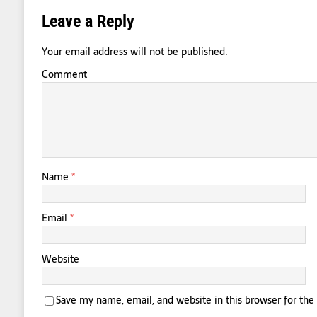
Leave a Reply
Your email address will not be published.
Comment
Name
*
Email
*
Website
Save my name, email, and website in this browser for th