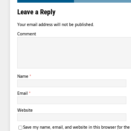
Leave a Reply
Your email address will not be published.
Comment
Name
*
Email
*
Website
Save my name, email, and website in this browser for th