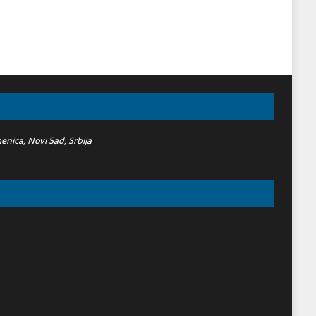
nica, Novi Sad, Srbija