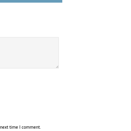
e next time I comment.