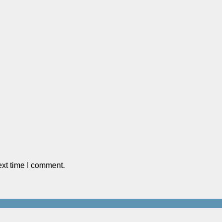
ext time I comment.