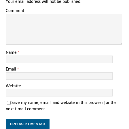
Your email address will not be published.
Comment
Name
*
Email
*
Website
Save my name, email, and website in this browser for the
next time I comment.