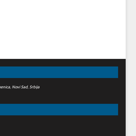
nica, Novi Sad, Srbija