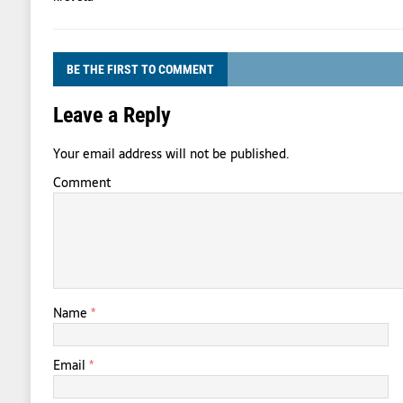
BE THE FIRST TO COMMENT
Leave a Reply
Your email address will not be published.
Comment
Name
*
Email
*