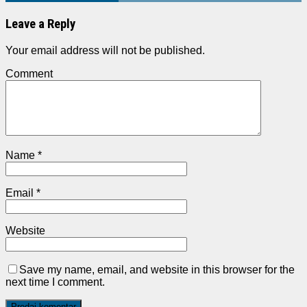
Leave a Reply
Your email address will not be published.
Comment
Name
*
Email
*
Website
Save my name, email, and website in this browser for the
next time I comment.