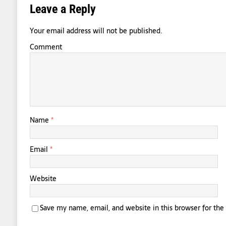
Leave a Reply
Your email address will not be published.
Comment
Name
*
Email
*
Website
Save my name, email, and website in this browser for th