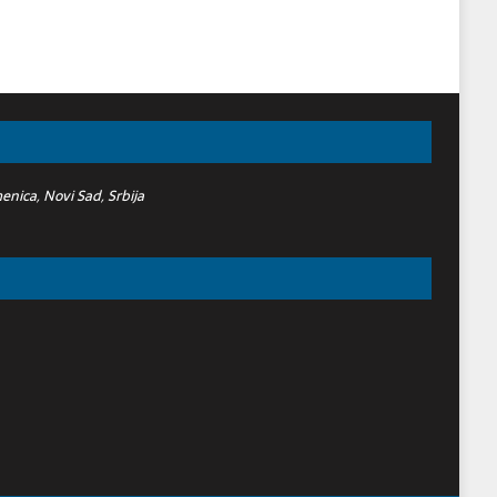
nica, Novi Sad, Srbija