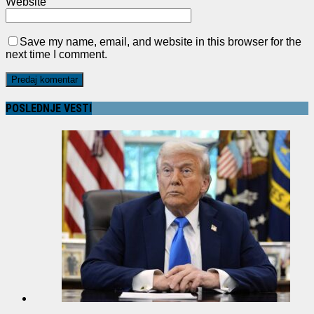
Website
Save my name, email, and website in this browser for the
next time I comment.
POSLEDNJE VESTI