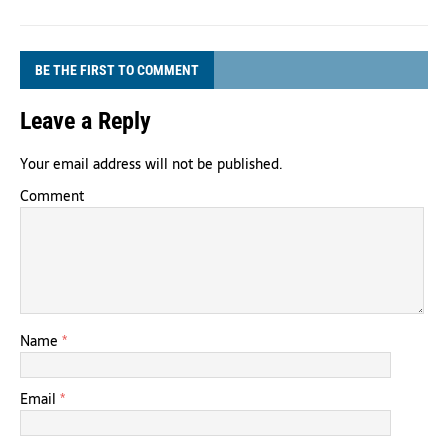
BE THE FIRST TO COMMENT
Leave a Reply
Your email address will not be published.
Comment
Name
*
Email
*