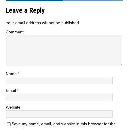
Leave a Reply
Your email address will not be published.
Comment
Name
*
Email
*
Website
Save my name, email, and website in this browser for the