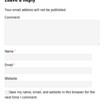
Your email address will not be published.
Comment
Name
*
Email
*
Website
Save my name, email, and website in this browser for the
next time I comment.