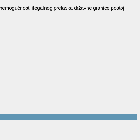
nemogućnosti ilegalnog prelaska državne granice postoji