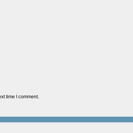
ext time I comment.