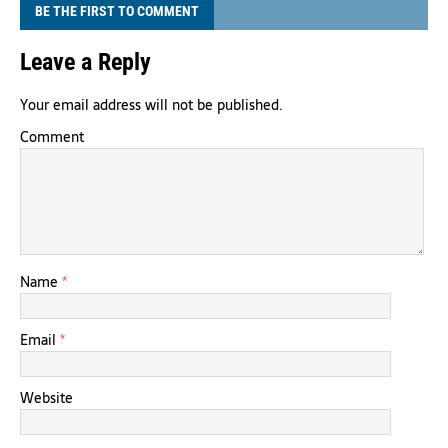
BE THE FIRST TO COMMENT
Leave a Reply
Your email address will not be published.
Comment
Name
*
Email
*
Website