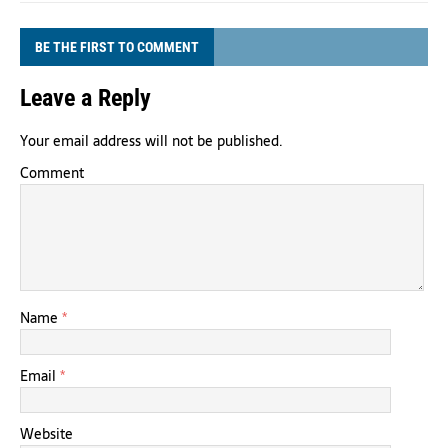
BE THE FIRST TO COMMENT
Leave a Reply
Your email address will not be published.
Comment
Name
*
Email
*
Website