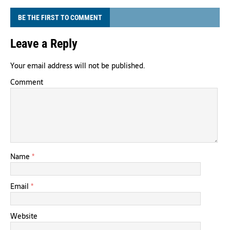
BE THE FIRST TO COMMENT
Leave a Reply
Your email address will not be published.
Comment
Name
*
Email
*
Website