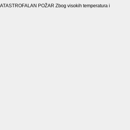
STROFALAN POŽAR Zbog visokih temperatura i