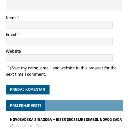
Name
*
Email
*
Website
Save my name, email, and website in this browser for the
next time I comment.
POSLEDNJE VESTI
NOVOSADSKA SINAGOGA – BISER SECESIJE I SIMBOL NOVOG SADA
05/08/2026
0