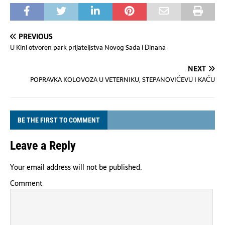
PREVIOUS
U Kini otvoren park prijateljstva Novog Sada i Đinana
NEXT
POPRAVKA KOLOVOZA U VETERNIKU, STEPANOVIĆEVU I KAĆU
BE THE FIRST TO COMMENT
Leave a Reply
Your email address will not be published.
Comment