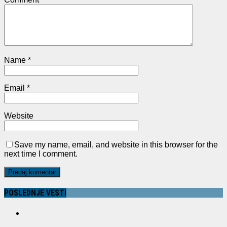
Name
*
Email
*
Website
Save my name, email, and website in this browser for the
next time I comment.
POSLEDNJE VESTI