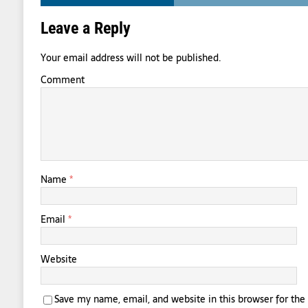
Leave a Reply
Your email address will not be published.
Comment
Name
*
Email
*
Website
Save my name, email, and website in this browser for th