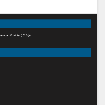
nica, Novi Sad, Srbija