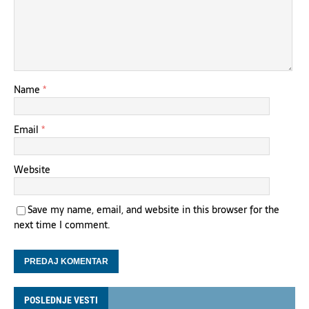
Name
*
Email
*
Website
Save my name, email, and website in this browser for the
next time I comment.
POSLEDNJE VESTI