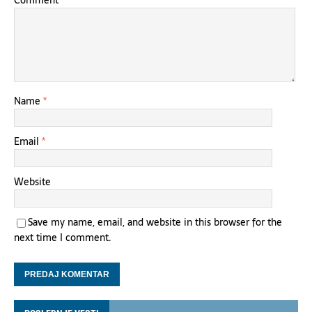
Comment
Name
*
Email
*
Website
Save my name, email, and website in this browser for the
next time I comment.