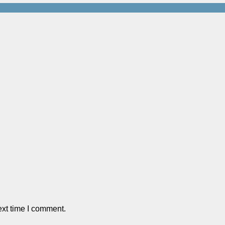
ext time I comment.