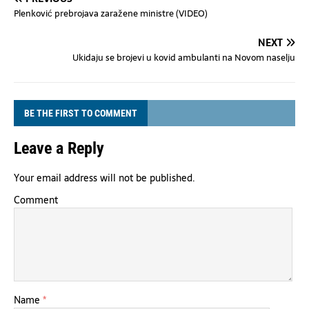
Plenković prebrojava zaražene ministre (VIDEO)
NEXT
Ukidaju se brojevi u kovid ambulanti na Novom naselju
BE THE FIRST TO COMMENT
Leave a Reply
Your email address will not be published.
Comment
Name
*