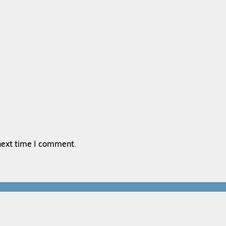
 next time I comment.