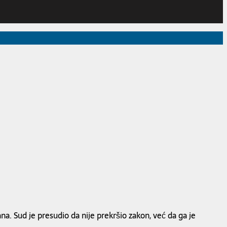
ana. Sud je presudio da nije prekršio zakon, već da ga je