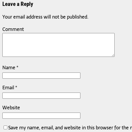
Leave a Reply
Your email address will not be published.
Comment
Name
*
Email
*
Website
Save my name, email, and website in this browser for the