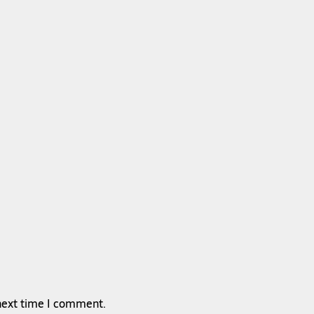
 next time I comment.