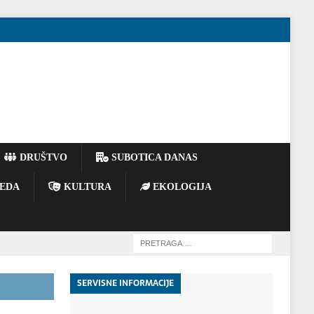
DRUŠTVO
SUBOTICA DANAS
EDA
KULTURA
EKOLOGIJA
SERVISNE INFORMACIJE