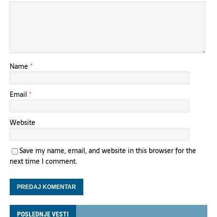
Name
*
Email
*
Website
Save my name, email, and website in this browser for the
next time I comment.
POSLEDNJE VESTI