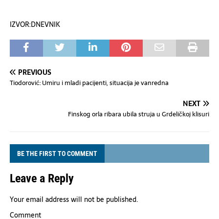
IZVOR:DNEVNIK
PREVIOUS
Tiodorović: Umiru i mladi pacijenti, situacija je vanredna
NEXT
Finskog orla ribara ubila struja u Grdeličkoj klisuri
BE THE FIRST TO COMMENT
Leave a Reply
Your email address will not be published.
Comment