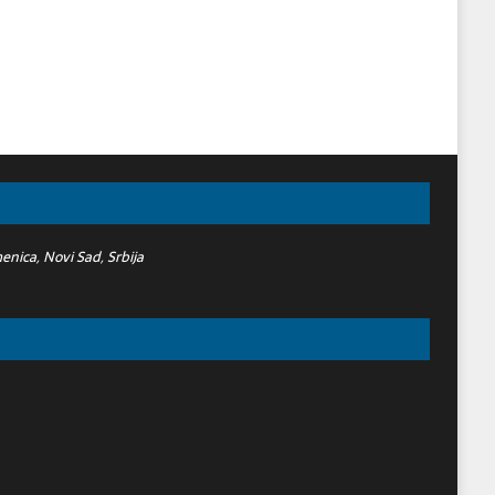
nica, Novi Sad, Srbija