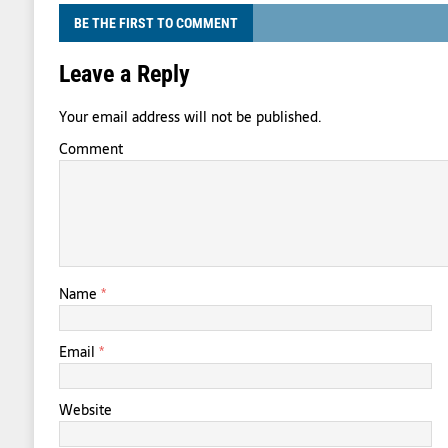
BE THE FIRST TO COMMENT
Leave a Reply
Your email address will not be published.
Comment
Name
*
Email
*
Website