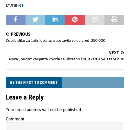
IZVOR:
N1
PREVIOUS
Kupila sliku za četiri dolara, ispostavilo se da vredi 250.000
NEXT
Nova „pirola“ varijanta kovida se ubrzano širi, lekari u SAD zabrinuti
BE THE FIRST TO COMMENT
Leave a Reply
Your email address will not be published.
Comment