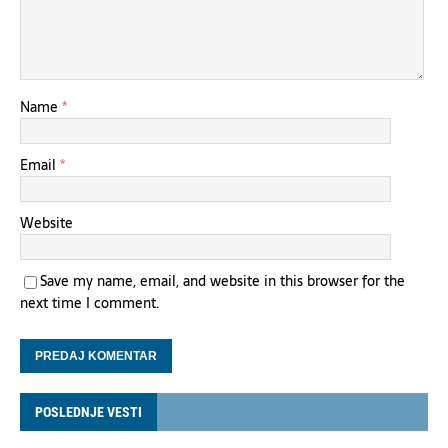
Name
*
Email
*
Website
Save my name, email, and website in this browser for the
next time I comment.
POSLEDNJE VESTI