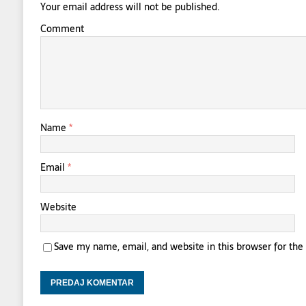
Your email address will not be published.
Comment
Name
*
Email
*
Website
Save my name, email, and website in this browser for th