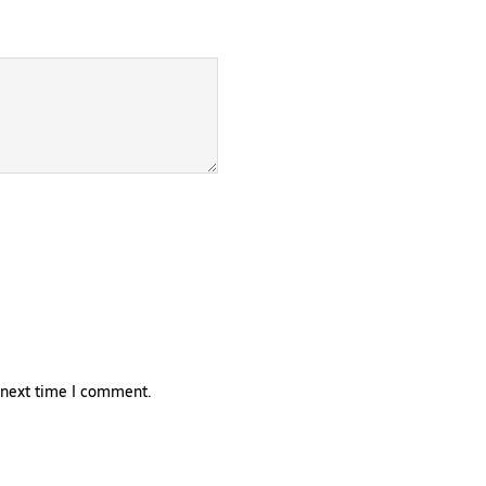
e next time I comment.