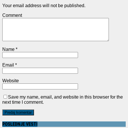
Your email address will not be published.
Comment
Name
*
Email
*
Website
Save my name, email, and website in this browser for the
next time I comment.
POSLEDNJE VESTI