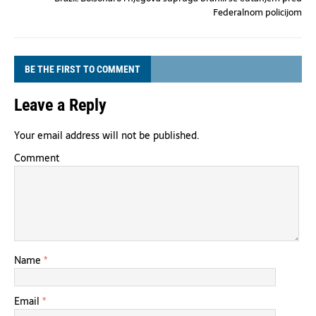
Federalnom policijom
BE THE FIRST TO COMMENT
Leave a Reply
Your email address will not be published.
Comment
Name
*
Email
*