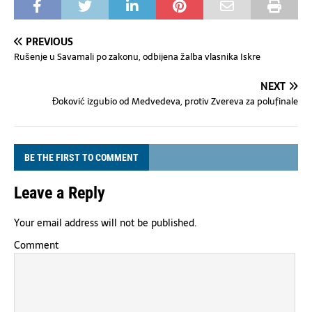
PREVIOUS
Rušenje u Savamali po zakonu, odbijena žalba vlasnika Iskre
NEXT
Đoković izgubio od Medvedeva, protiv Zvereva za polufinale
BE THE FIRST TO COMMENT
Leave a Reply
Your email address will not be published.
Comment