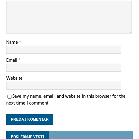
Name
*
Email
*
Website
Save my name, email, and website in this browser for the
next time I comment.
POSLEDNJE VESTI