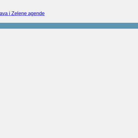
prava i Zelene agende