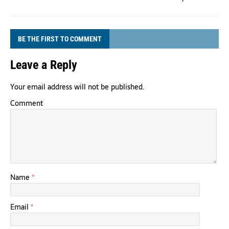
BE THE FIRST TO COMMENT
Leave a Reply
Your email address will not be published.
Comment
Name
*
Email
*