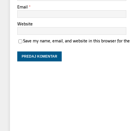
Email
*
Website
Save my name, email, and website in this browser for th