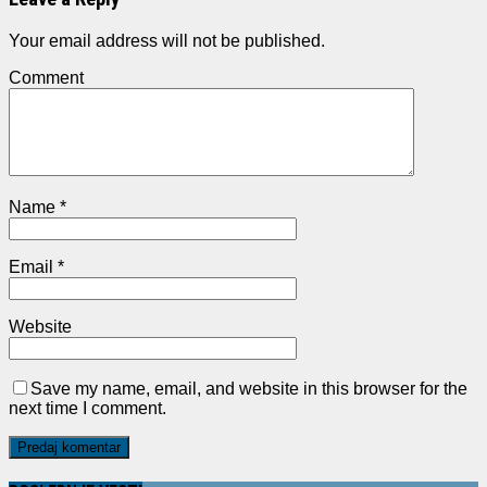
Your email address will not be published.
Comment
Name
*
Email
*
Website
Save my name, email, and website in this browser for the
next time I comment.