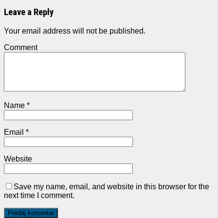
Leave a Reply
Your email address will not be published.
Comment
Name
*
Email
*
Website
Save my name, email, and website in this browser for the
next time I comment.