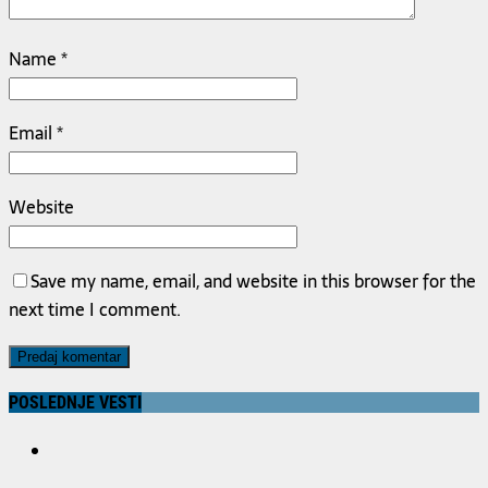
Name
*
Email
*
Website
Save my name, email, and website in this browser for the
next time I comment.
POSLEDNJE VESTI