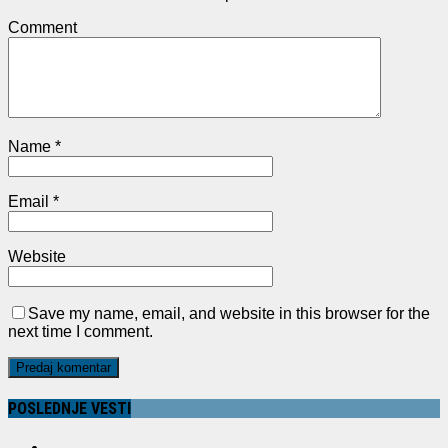
Comment
Name
*
Email
*
Website
Save my name, email, and website in this browser for the
next time I comment.
POSLEDNJE VESTI