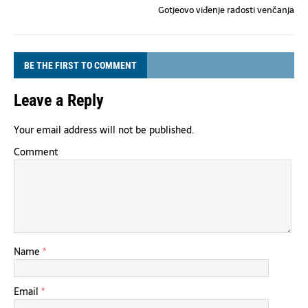
Gotjeovo viđenje radosti venčanja
BE THE FIRST TO COMMENT
Leave a Reply
Your email address will not be published.
Comment
Name
*
Email
*