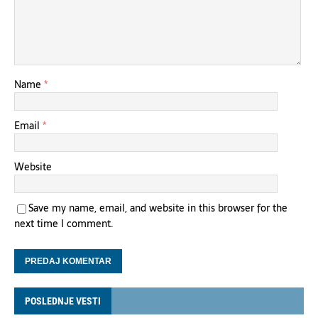
Name
*
Email
*
Website
Save my name, email, and website in this browser for the
next time I comment.
POSLEDNJE VESTI