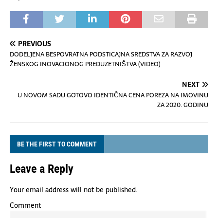
PREVIOUS
DODELJENA BESPOVRATNA PODSTICAJNA SREDSTVA ZA RAZVOJ
ŽENSKOG INOVACIONOG PREDUZETNIŠTVA (VIDEO)
NEXT
U NOVOM SADU GOTOVO IDENTIČNA CENA POREZA NA IMOVINU
ZA 2020. GODINU
BE THE FIRST TO COMMENT
Leave a Reply
Your email address will not be published.
Comment