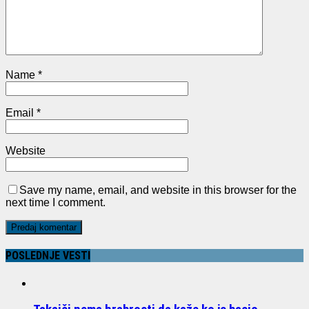
Name
*
Email
*
Website
Save my name, email, and website in this browser for the
next time I comment.
POSLEDNJE VESTI