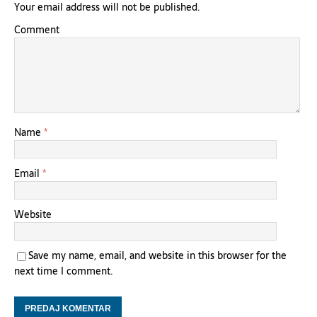
Your email address will not be published.
Comment
Name
*
Email
*
Website
Save my name, email, and website in this browser for the
next time I comment.