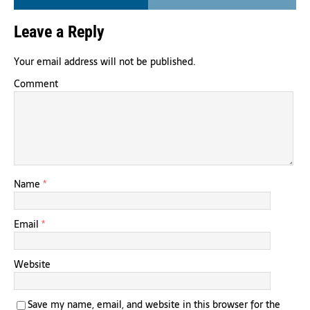
Leave a Reply
Your email address will not be published.
Comment
Name
*
Email
*
Website
Save my name, email, and website in this browser for the