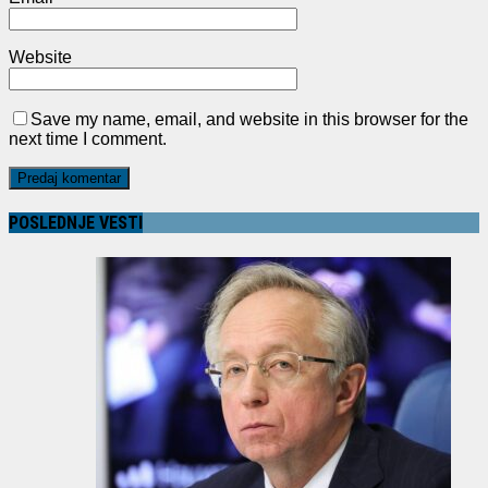
Website
Save my name, email, and website in this browser for the
next time I comment.
POSLEDNJE VESTI