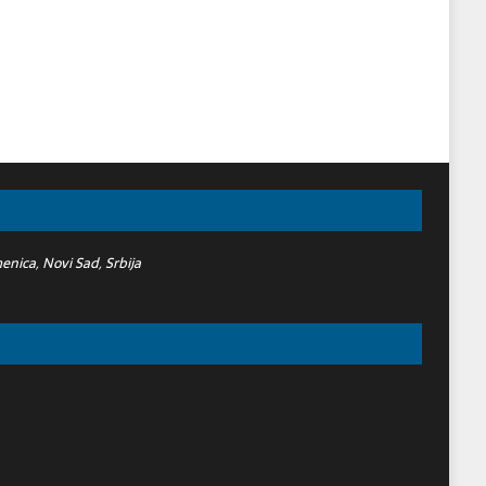
nica, Novi Sad, Srbija