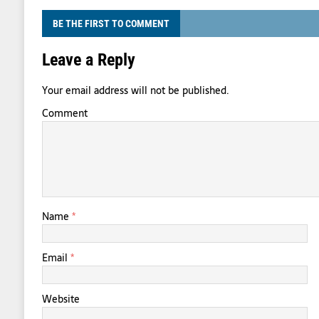
BE THE FIRST TO COMMENT
Leave a Reply
Your email address will not be published.
Comment
Name
*
Email
*
Website