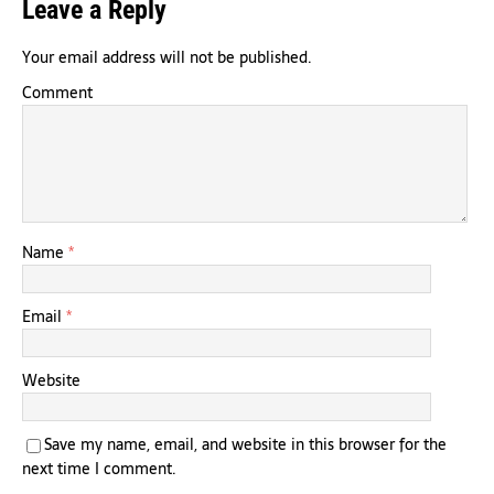
Leave a Reply
Your email address will not be published.
Comment
Name
*
Email
*
Website
Save my name, email, and website in this browser for the
next time I comment.