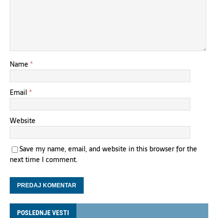
Name
*
Email
*
Website
Save my name, email, and website in this browser for the
next time I comment.
POSLEDNJE VESTI